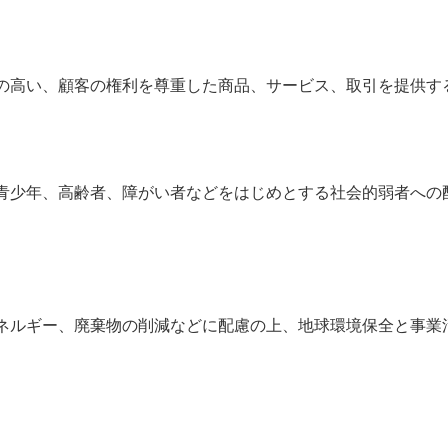
の高い、顧客の権利を尊重した商品、サービス、取引を提供す
青少年、高齢者、障がい者などをはじめとする社会的弱者への
ネルギー、廃棄物の削減などに配慮の上、地球環境保全と事業