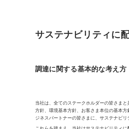
サステナビリティに
調達に関する基本的な考え方
当社は、全てのステークホルダーの皆さまと
方針、環境基本方針、お客さま本位の基本方
ジネスパートナーの皆さまに、サステナビリ
これらを踏まえ、当社はサステナビリティに