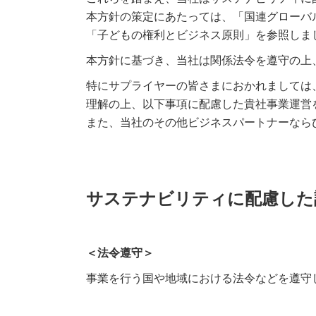
本方針の策定にあたっては、「国連グローバ
「子どもの権利とビジネス原則」を参照しま
本方針に基づき、当社は関係法令を遵守の上
特にサプライヤーの皆さまにおかれましては
理解の上、以下事項に配慮した貴社事業運営
また、当社のその他ビジネスパートナーなら
サステナビリティに配慮した
＜法令遵守＞
事業を行う国や地域における法令などを遵守