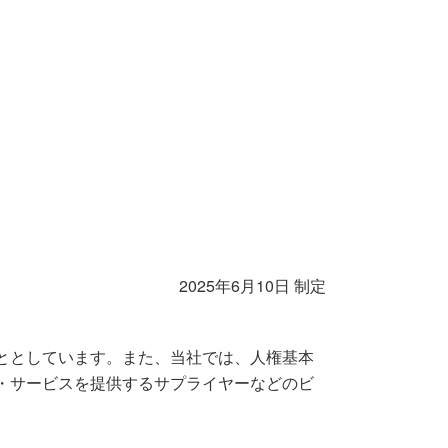
2025年6月10日 制定
ととしています。また、当社では、人権基本
・サービスを提供するサプライヤーなどのビ