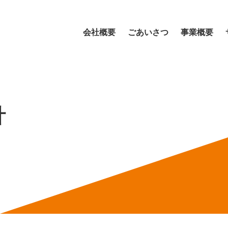
会社概要
ごあいさつ
事業概要
針