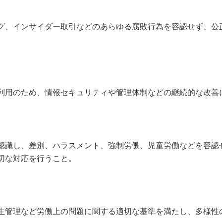
グ、インサイダー取引などのあらゆる腐敗行為を容認せず、公
利用のため、情報セキュリティや管理体制などの継続的な改善
認識し、差別、ハラスメント、強制労働、児童労働などを容認
切な対応を行うこと。
生管理など労働上の問題に関する適切な基準を満たし、多様性