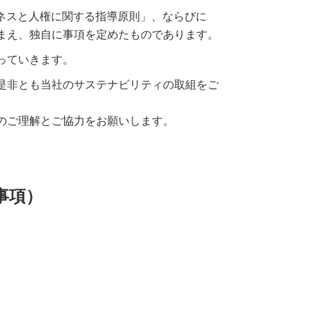
ネスと人権に関する指導原則」、ならびに
まえ、独自に事項を定めたものであります。
っていきます。
是非とも当社のサステナビリティの取組をご
のご理解とご協力をお願いします。
事項）