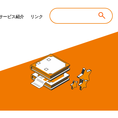
サービス紹介
リンク