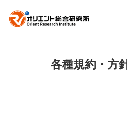
各種規約・方