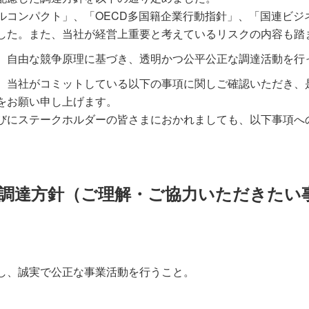
ルコンパクト」、「OECD多国籍企業行動指針」、「国連ビジ
した。また、当社が経営上重要と考えているリスクの内容も踏
、自由な競争原理に基づき、透明かつ公平公正な調達活動を行
、当社がコミットしている以下の事項に関しご確認いただき、
をお願い申し上げます。
びにステークホルダーの皆さまにおかれましても、以下事項へ
調達方針（ご理解・ご協力いただきたい
し、誠実で公正な事業活動を行うこと。