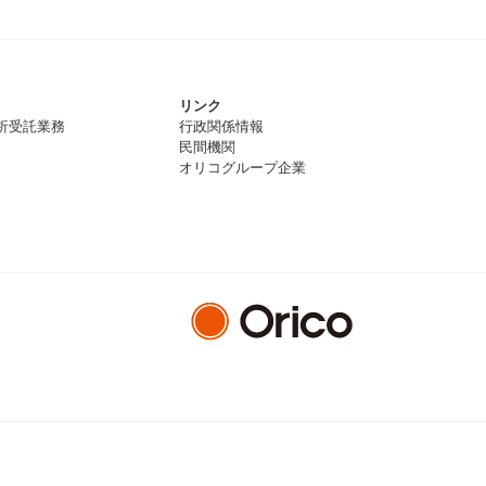
リンク
析受託業務
行政関係情報
民間機関
オリコグループ企業