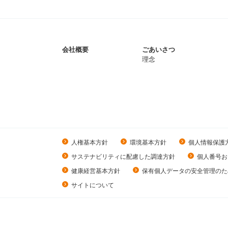
会社概要
ごあいさつ
理念
人権基本方針
環境基本方針
個人情報保護
サステナビリティに配慮した調達方針
個人番号お
健康経営基本方針
保有個人データの安全管理のた
サイトについて