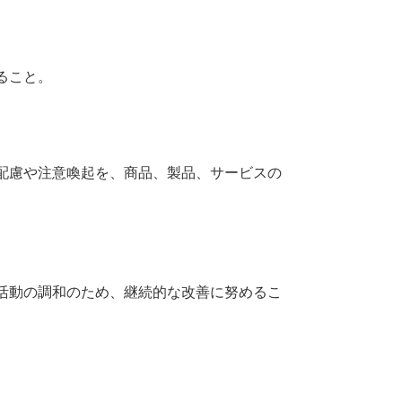
ること。
配慮や注意喚起を、商品、製品、サービスの
活動の調和のため、継続的な改善に努めるこ