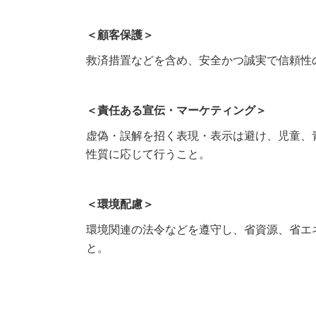
＜顧客保護＞
救済措置などを含め、安全かつ誠実で信頼性
＜責任ある宣伝・マーケティング＞
虚偽・誤解を招く表現・表示は避け、児童、
性質に応じて行うこと。
＜環境配慮＞
環境関連の法令などを遵守し、省資源、省エ
と。