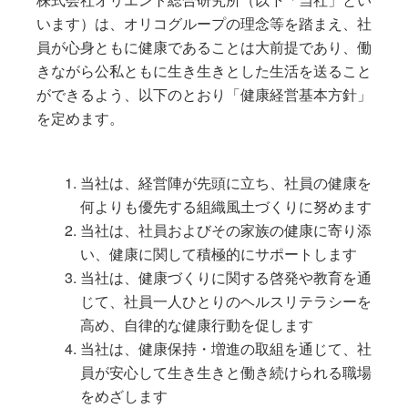
います）は、オリコグループの理念等を踏まえ、社
員が心身ともに健康であることは大前提であり、働
きながら公私ともに生き生きとした生活を送ること
ができるよう、以下のとおり「健康経営基本方針」
を定めます。
当社は、経営陣が先頭に立ち、社員の健康を
何よりも優先する組織風土づくりに努めます
当社は、社員およびその家族の健康に寄り添
い、健康に関して積極的にサポートします
当社は、健康づくりに関する啓発や教育を通
じて、社員一人ひとりのヘルスリテラシーを
高め、自律的な健康行動を促します
当社は、健康保持・増進の取組を通じて、社
員が安心して生き生きと働き続けられる職場
をめざします