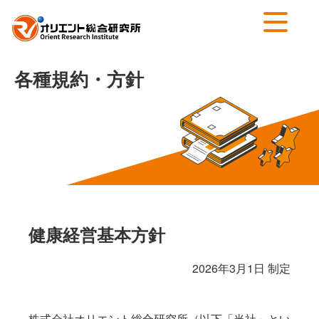
各種規約・方針
健康経営基本方針
2026年3月1日 制定
株式会社オリエント総合研究所（以下「当社」とい