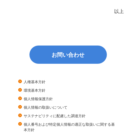
以上
お問い合わせ
人権基本方針
環境基本方針
個人情報保護方針
個人情報の取扱いについて
サステナビリティに配慮した調達方針
個人番号および特定個人情報の適正な取扱いに関する基
本方針