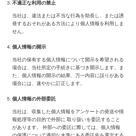
不適正な利用の禁止
当社は、違法または不当な行為を助長し、または誘
発するおそれがある方法により個人情報を利用しま
せん。
個人情報の開示
当社の保有する個人情報について開示を希望される
場合は、当社所定の手続きに基づき開示します。ま
た、個人情報の開示の結果、万一内容に誤りがある
場合には、速やかに訂正します。
個人情報の外部委託
当社は、収集した個人情報をアンケートの発送や情
報処理等の目的で外部に 取り扱いを委託すること
があります。 外部への委託に際しては、個人情報
の保護について適切な水準にある委託先を選定する