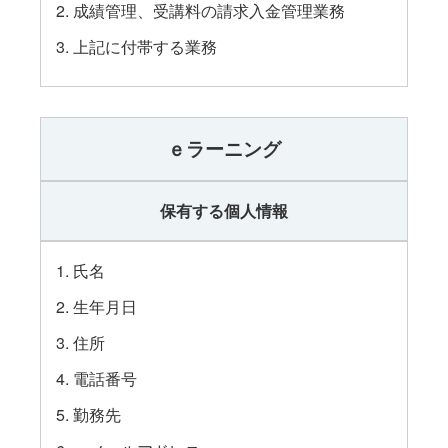
成績管理、受講料の請求入金管理業務
上記に付帯する業務
ｅラーニング
保有する個人情報
氏名
生年月日
住所
電話番号
勤務先