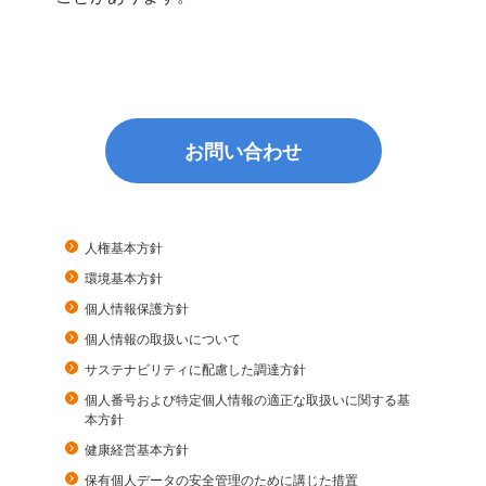
お問い合わせ
人権基本方針
環境基本方針
個人情報保護方針
個人情報の取扱いについて
サステナビリティに配慮した調達方針
個人番号および特定個人情報の適正な取扱いに関する基
本方針
健康経営基本方針
保有個人データの安全管理のために講じた措置