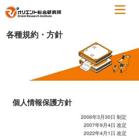
各種規約・方針
個人情報保護方針
2006年3月30日 制定
2007年9月4日 改定
2022年4月1日 改定