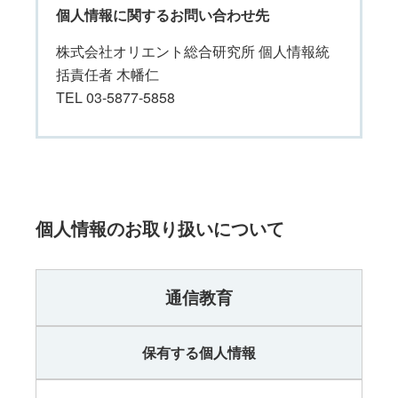
個人情報に関するお問い合わせ先
株式会社オリエント総合研究所 個人情報統
括責任者 木幡仁
TEL 03-5877-5858
個人情報のお取り扱いについて
通信教育
保有する個人情報