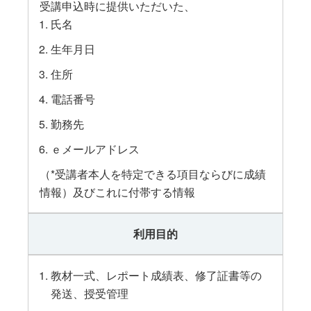
受講申込時に提供いただいた、
氏名
生年月日
住所
電話番号
勤務先
ｅメールアドレス
（*受講者本人を特定できる項目ならびに成績
情報）及びこれに付帯する情報
利用目的
教材一式、レポート成績表、修了証書等の
発送、授受管理