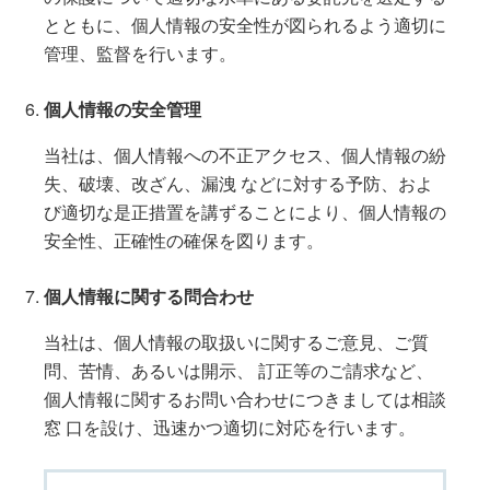
とともに、個人情報の安全性が図られるよう適切に
管理、監督を行います。
個人情報の安全管理
当社は、個人情報への不正アクセス、個人情報の紛
失、破壊、改ざん、漏洩 などに対する予防、およ
び適切な是正措置を講ずることにより、個人情報の
安全性、正確性の確保を図ります。
個人情報に関する問合わせ
当社は、個人情報の取扱いに関するご意見、ご質
問、苦情、あるいは開示、 訂正等のご請求など、
個人情報に関するお問い合わせにつきましては相談
窓 口を設け、迅速かつ適切に対応を行います。