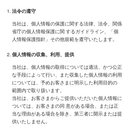
法令の遵守
当社は、個人情報の保護に関する法律、法令、関係
省庁の個人情報保護に関 するガイドライン、「個
人情報保護指針」その他規範を遵守いたします。
個人情報の収集、利用、提供
当社は、個人情報の取得については適法、かつ公正
な手段によって行い、また収集した個人情報の利用
については、予めお客さまに明示した利用目的の
範囲内で取り扱います。
当社は、お客さまからご提供いただいた個人情報に
ついては、お客さまの同 意がある場合、または正
当な理由がある場合を除き、第三者に開示または提
供いたしません。