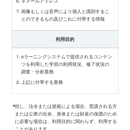
ｅメールアドレス
画像もしくは音声により個人と識別するこ
とのできるもの及びこれに付帯する情報
利用目的
eラーニングシステムで提供されるコンテン
ツを利用した学習の利用状況、修了状況の
調査・分析業務
上記に付帯する業務
＊
但し、法令または規範による場合、受講される方
または公衆の生命、身体または財産の保護のため
に必要な場合は、利用目的に関わらず、利用する
ことがあります。