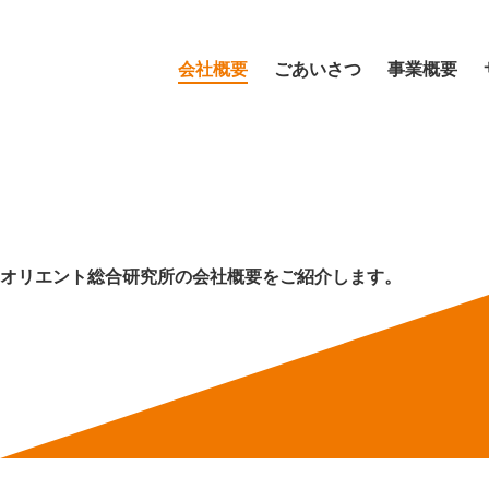
会社概要
ごあいさつ
事業概要
オリエント総合研究所の
会社概要をご紹介します。