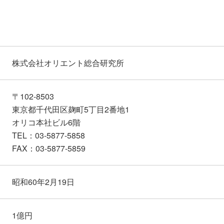
株式会社オリエント総合研究所
〒102-8503
東京都千代田区麹町5丁目2番地1
オリコ本社ビル6階
TEL：03-5877-5858
FAX：03-5877-5859
昭和60年2月19日
1億円