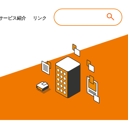
サービス紹介
リンク