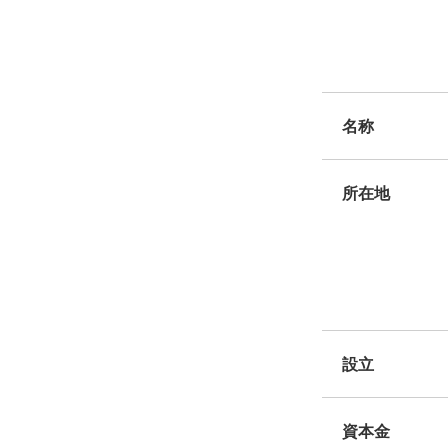
名称
所在地
設立
資本金