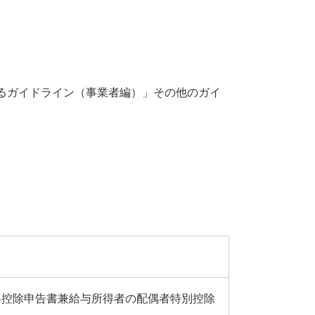
るガイドライン（事業者編）」その他のガイ
料控除申告書兼給与所得者の配偶者特別控除