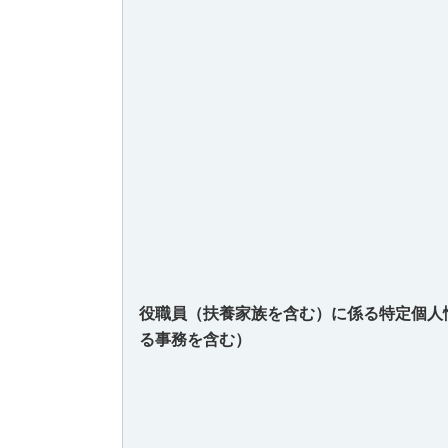
役職員（扶養家族を含む）に係る特定個人
る事務を含む）