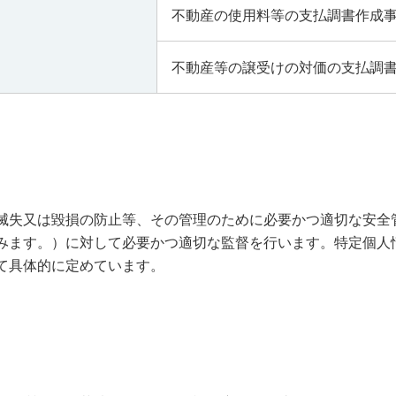
不動産の使用料等の支払調書作成
不動産等の譲受けの対価の支払調
滅失又は毀損の防止等、その管理のために必要かつ適切な安全
みます。）に対して必要かつ適切な監督を行います。特定個人
て具体的に定めています。