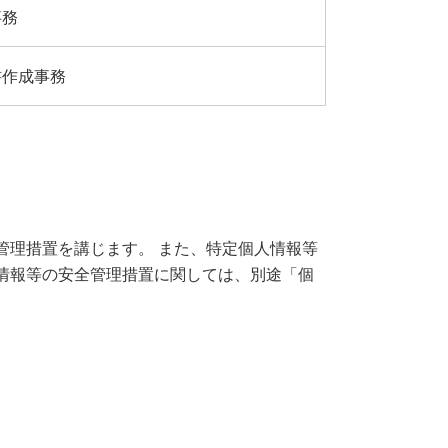
事務
書作成事務
管理措置を講じます。 また、特定個人情報等
情報等の安全管理措置に関しては、別途「個