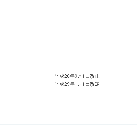
平成28年9月1日改正
平成29年1月1日改定