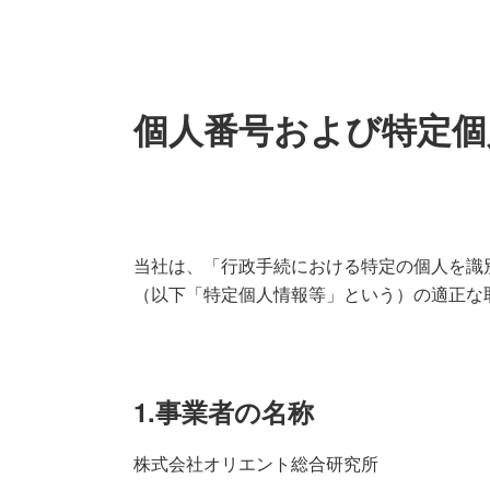
個人番号および特定個
当社は、「行政手続における特定の個人を識
（以下「特定個人情報等」という）の適正な
1.事業者の名称
株式会社オリエント総合研究所