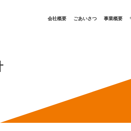
会社概要
ごあいさつ
事業概要
針