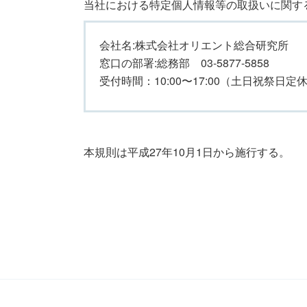
当社における特定個人情報等の取扱いに関す
会社名:株式会社オリエント総合研究所
窓口の部署:総務部 03-5877-5858
受付時間：10:00〜17:00（土日祝祭日定
本規則は平成27年10月1日から施行する。