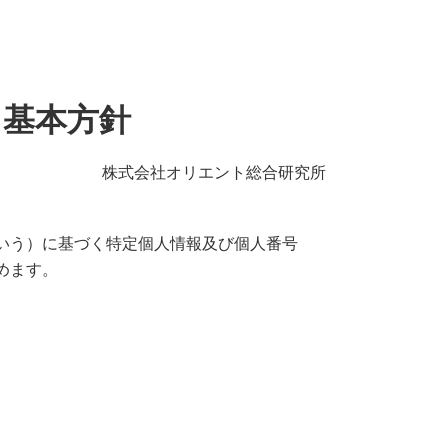
る基本方針
株式会社オリエント総合研究所
いう）に基づく特定個人情報及び個人番号
めます。