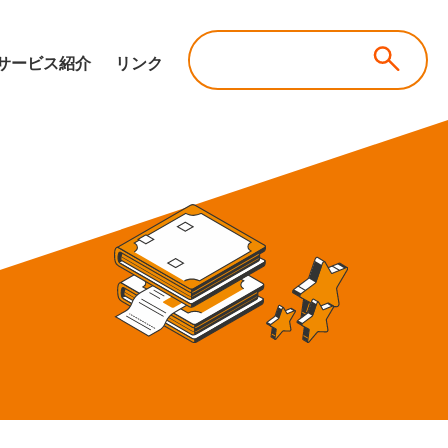
サービス紹介
リンク