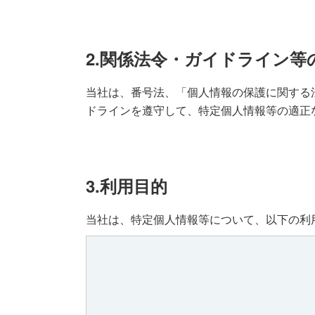
2.関係法令・ガイドライン等
当社は、番号法、「個人情報の保護に関する
ドラインを遵守して、特定個人情報等の適正
3.利用目的
当社は、特定個人情報等について、以下の利