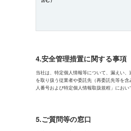
4.安全管理措置に関する事項
当社は、特定個人情報等について、漏えい、
を取り扱う従業者や委託先（再委託先等を含
人番号および特定個人情報取扱規程」におい
5.ご質問等の窓口