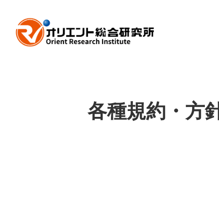
各種規約・方