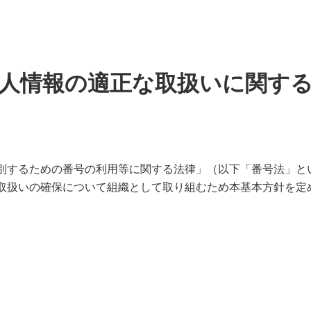
人情報の適正な取扱いに関す
別するための番号の利用等に関する法律」（以下「番号法」と
取扱いの確保について組織として取り組むため本基本方針を定