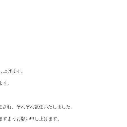
し上げます。
ます。
選任され、それぞれ就任いたしました。
ますようお願い申し上げます。