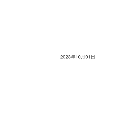
2023年10月01日