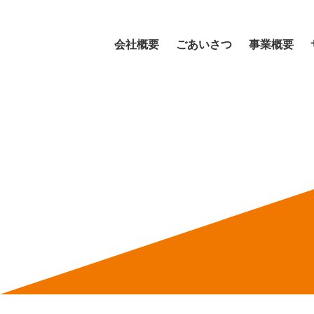
会社概要
ごあいさつ
事業概要