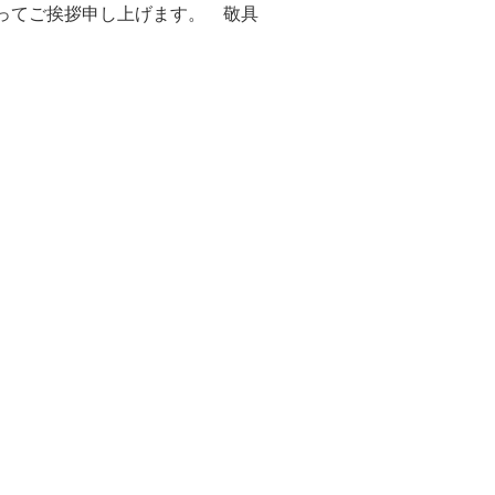
ってご挨拶申し上げます。 敬具