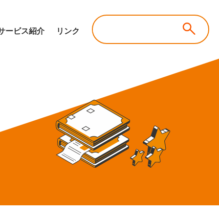
サービス紹介
リンク